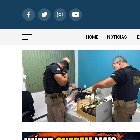
HOME
NOTÍCIAS
E