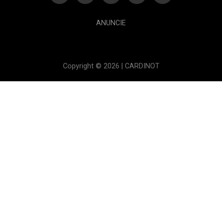
ANUNCIE
Copyright © 2026 | CARDINOT