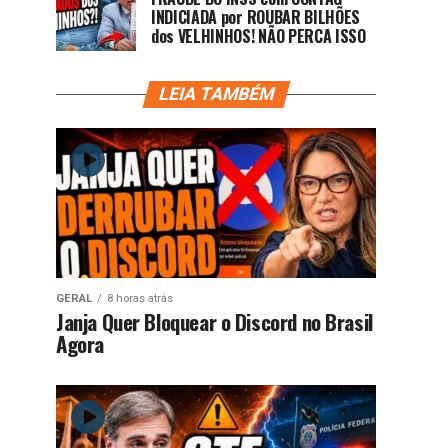
INDICIADA por ROUBAR BILHÕES
dos VELHINHOS! NÃO PERCA ISSO
LEIA TAMBÉM
GERAL
8 horas atrás
Janja Quer Bloquear o Discord no Brasil
Agora