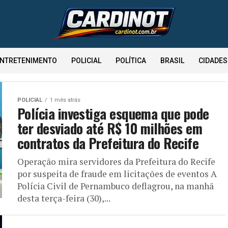
NTRETENIMENTO
POLICIAL
POLÍTICA
BRASIL
CIDADES
POLICIAL
1 mês atrás
Polícia investiga esquema que pode
ter desviado até R$ 10 milhões em
contratos da Prefeitura do Recife
Operação mira servidores da Prefeitura do Recife
por suspeita de fraude em licitações de eventos A
Polícia Civil de Pernambuco deflagrou, na manhã
desta terça-feira (30),...