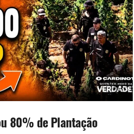
xou 80% de Plantação