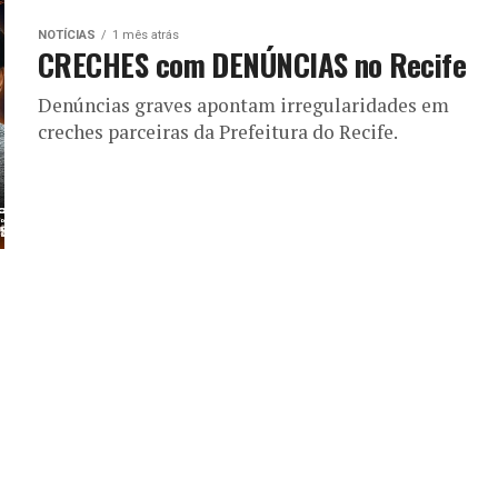
NOTÍCIAS
1 mês atrás
CRECHES com DENÚNCIAS no Recife
Denúncias graves apontam irregularidades em
creches parceiras da Prefeitura do Recife.