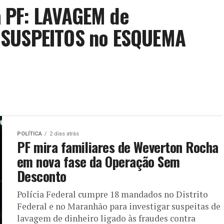
 PF: LAVAGEM de
 SUSPEITOS no ESQUEMA
POLÍTICA
2 dias atrás
PF mira familiares de Weverton Rocha
em nova fase da Operação Sem
Desconto
Polícia Federal cumpre 18 mandados no Distrito
Federal e no Maranhão para investigar suspeitas de
lavagem de dinheiro ligado às fraudes contra