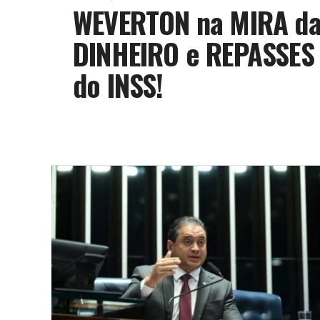
WEVERTON na MIRA da
DINHEIRO e REPASSES
do INSS!