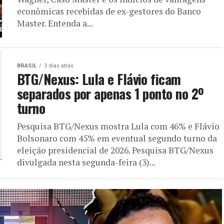
econômicas recebidas de ex-gestores do Banco
Master. Entenda a...
BRASIL
3 dias atrás
BTG/Nexus: Lula e Flávio ficam
separados por apenas 1 ponto no 2º
turno
Pesquisa BTG/Nexus mostra Lula com 46% e Flávio
Bolsonaro com 45% em eventual segundo turno da
eleição presidencial de 2026. Pesquisa BTG/Nexus
divulgada nesta segunda-feira (3)...