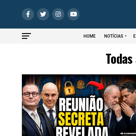
HOME
NOTÍCIAS
E
Todas