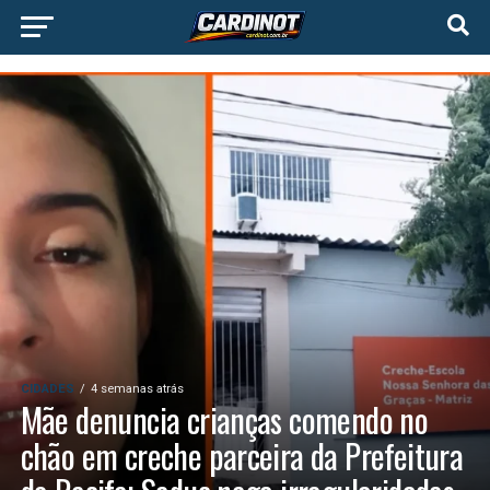
CIDADES
4 semanas atrás
Mãe denuncia crianças comendo no
chão em creche parceira da Prefeitura