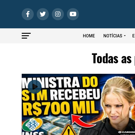
HOME
NOTÍCIAS
E
Todas as