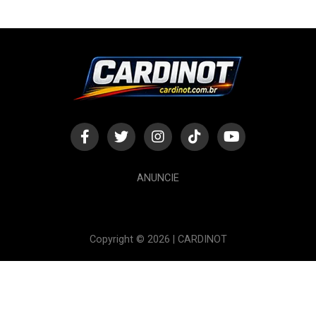
ANUNCIE
Copyright © 2026 | CARDINOT