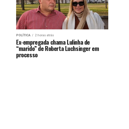
POLÍTICA
2 horas atrás
Ex-empregada chama Lulinha de
“marido” de Roberta Luchsinger em
processo