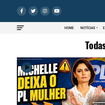
HOME
NOTÍCIAS
E
Todas