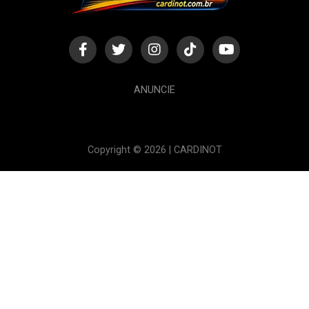
ANUNCIE
Copyright © 2026 | CARDINOT