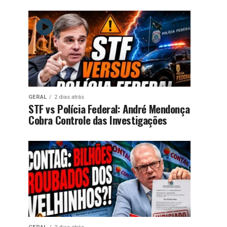
GERAL
2 dias atrás
STF vs Polícia Federal: André Mendonça
Cobra Controle das Investigações