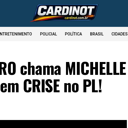
NTRETENIMENTO
POLICIAL
POLÍTICA
BRASIL
CIDADES
RO chama MICHELLE
em CRISE no PL!