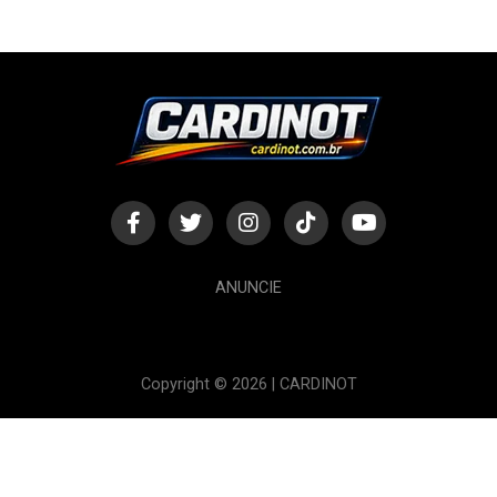
ANUNCIE
Copyright © 2026 | CARDINOT