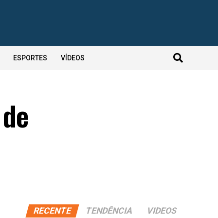
ESPORTES
VÍDEOS
 de
RECENTE
TENDÊNCIA
VIDEOS