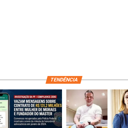
TENDÊNCIA