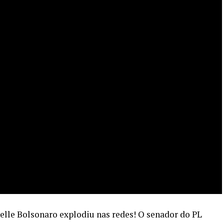
helle Bolsonaro explodiu nas redes! O senador do PL