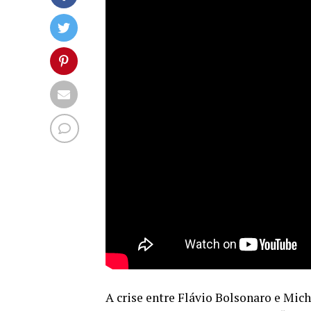
A crise entre Flávio Bolsonaro e Mic