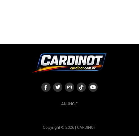
ANUNCIE
Copyright © 2026 | CARDINOT