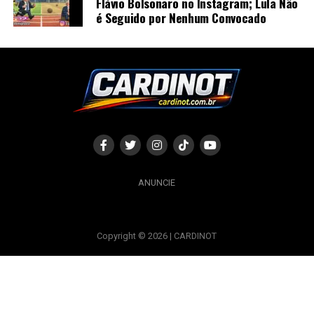
Flávio Bolsonaro no Instagram; Lula Não
é Seguido por Nenhum Convocado
ANUNCIE
Copyright © 2026 | CARDINOT