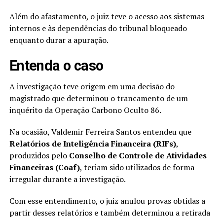
Além do afastamento, o juiz teve o acesso aos sistemas
internos e às dependências do tribunal bloqueado
enquanto durar a apuração.
Entenda o caso
A investigação teve origem em uma decisão do
magistrado que determinou o trancamento de um
inquérito da Operação Carbono Oculto 86.
Na ocasião, Valdemir Ferreira Santos entendeu que
Relatórios de Inteligência Financeira (RIFs)
,
produzidos pelo
Conselho de Controle de Atividades
Financeiras (Coaf)
, teriam sido utilizados de forma
irregular durante a investigação.
Com esse entendimento, o juiz anulou provas obtidas a
partir desses relatórios e também determinou a retirada