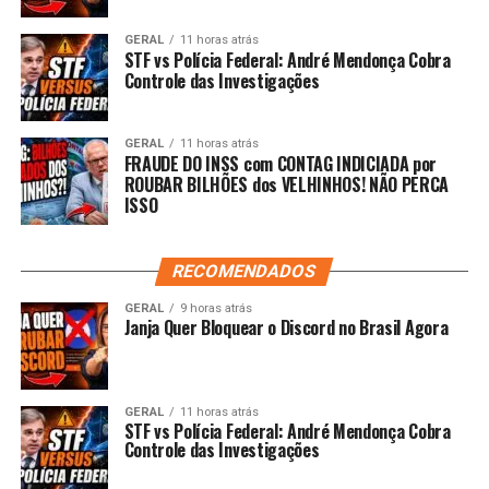
GERAL
11 horas atrás
STF vs Polícia Federal: André Mendonça Cobra
Controle das Investigações
GERAL
11 horas atrás
FRAUDE DO INSS com CONTAG INDICIADA por
ROUBAR BILHÕES dos VELHINHOS! NÃO PERCA
ISSO
RECOMENDADOS
GERAL
9 horas atrás
Janja Quer Bloquear o Discord no Brasil Agora
GERAL
11 horas atrás
STF vs Polícia Federal: André Mendonça Cobra
Controle das Investigações