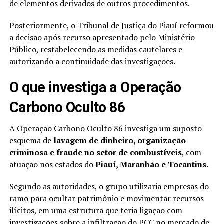
de elementos derivados de outros procedimentos.
Posteriormente, o Tribunal de Justiça do Piauí reformou
a decisão após recurso apresentado pelo Ministério
Público, restabelecendo as medidas cautelares e
autorizando a continuidade das investigações.
O que investiga a Operação
Carbono Oculto 86
A Operação Carbono Oculto 86 investiga um suposto
esquema de
lavagem de dinheiro, organização
criminosa e fraude no setor de combustíveis
, com
atuação nos estados do
Piauí, Maranhão e Tocantins
.
Segundo as autoridades, o grupo utilizaria empresas do
ramo para ocultar patrimônio e movimentar recursos
ilícitos, em uma estrutura que teria ligação com
investigações sobre a infiltração do PCC no mercado de