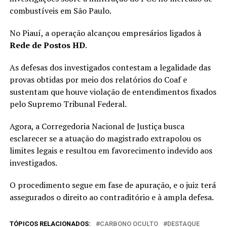
combustíveis em São Paulo.
No Piauí, a operação alcançou empresários ligados à
Rede de Postos HD
.
As defesas dos investigados contestam a legalidade das
provas obtidas por meio dos relatórios do Coaf e
sustentam que houve violação de entendimentos fixados
pelo Supremo Tribunal Federal.
Agora, a Corregedoria Nacional de Justiça busca
esclarecer se a atuação do magistrado extrapolou os
limites legais e resultou em favorecimento indevido aos
investigados.
O procedimento segue em fase de apuração, e o juiz terá
assegurados o direito ao contraditório e à ampla defesa.
TÓPICOS RELACIONADOS:
CARBONO OCULTO
DESTAQUE