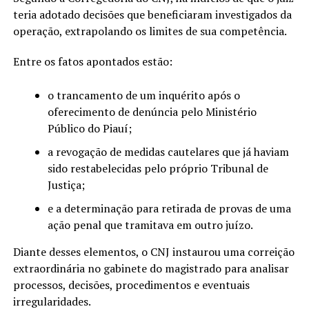
teria adotado decisões que beneficiaram investigados da
operação, extrapolando os limites de sua competência.
Entre os fatos apontados estão:
o trancamento de um inquérito após o
oferecimento de denúncia pelo Ministério
Público do Piauí;
a revogação de medidas cautelares que já haviam
sido restabelecidas pelo próprio Tribunal de
Justiça;
e a determinação para retirada de provas de uma
ação penal que tramitava em outro juízo.
Diante desses elementos, o CNJ instaurou uma correição
extraordinária no gabinete do magistrado para analisar
processos, decisões, procedimentos e eventuais
irregularidades.