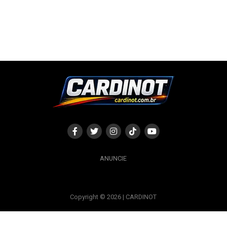
ANUNCIE
Copyright © 2026 | CARDINOT