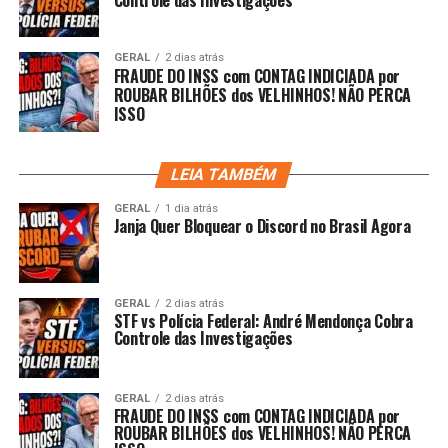
Controle das Investigações
GERAL
2 dias atrás
FRAUDE DO INSS com CONTAG INDICIADA por
ROUBAR BILHÕES dos VELHINHOS! NÃO PERCA
ISSO
LEIA TAMBÉM
GERAL
1 dia atrás
Janja Quer Bloquear o Discord no Brasil Agora
GERAL
2 dias atrás
STF vs Polícia Federal: André Mendonça Cobra
Controle das Investigações
GERAL
2 dias atrás
FRAUDE DO INSS com CONTAG INDICIADA por
ROUBAR BILHÕES dos VELHINHOS! NÃO PERCA