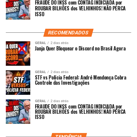
FRAUDE DO INSS com CONTAG INDICIADA por
ROUBAR BILHÕES dos VELHINHOS! NÃO PERCA
ISSO
RECOMENDADOS
GERAL
2 dias atrás
Janja Quer Bloquear o Discord no Brasil Agora
GERAL
2 dias atrás
STF vs Polícia Federal: André Mendonça Cobra
Controle das Investigações
GERAL
2 dias atrás
FRAUDE DO INSS com CONTAG INDICIADA por
ROUBAR BILHÕES dos VELHINHOS! NÃO PERCA
ISSO
TENDÊNCIA