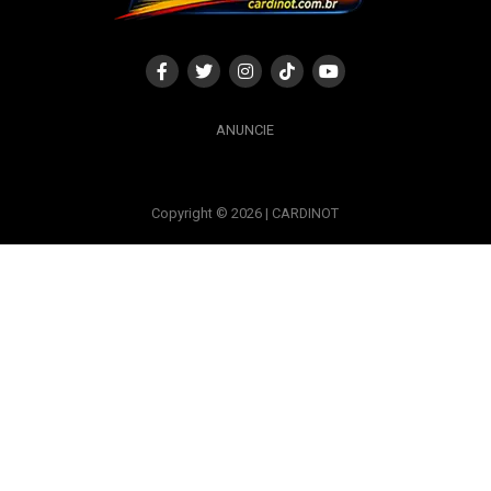
ANUNCIE
Copyright © 2026 | CARDINOT