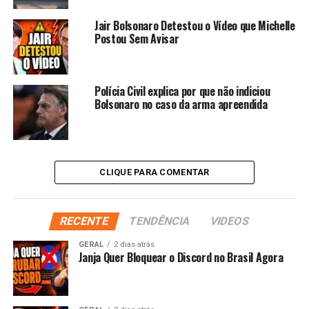
Jair Bolsonaro Detestou o Vídeo que Michelle
Postou Sem Avisar
Polícia Civil explica por que não indiciou
Bolsonaro no caso da arma apreendida
CLIQUE PARA COMENTAR
RECENTE
TENDÊNCIA
VIDEOS
GERAL
2 dias atrás
Janja Quer Bloquear o Discord no Brasil Agora