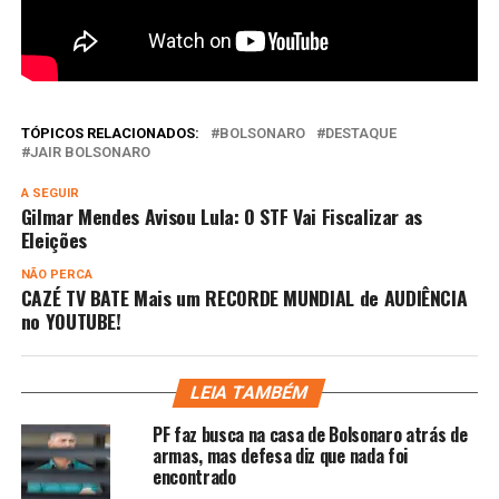
TÓPICOS RELACIONADOS:
BOLSONARO
DESTAQUE
JAIR BOLSONARO
A SEGUIR
Gilmar Mendes Avisou Lula: O STF Vai Fiscalizar as
Eleições
NÃO PERCA
CAZÉ TV BATE Mais um RECORDE MUNDIAL de AUDIÊNCIA
no YOUTUBE!
LEIA TAMBÉM
PF faz busca na casa de Bolsonaro atrás de
armas, mas defesa diz que nada foi
encontrado