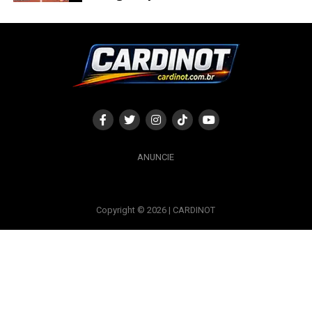
ANUNCIE
Copyright © 2026 | CARDINOT