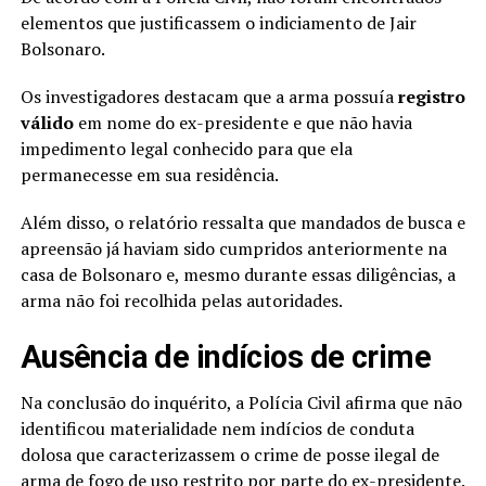
elementos que justificassem o indiciamento de Jair
Bolsonaro.
Os investigadores destacam que a arma possuía
registro
válido
em nome do ex-presidente e que não havia
impedimento legal conhecido para que ela
permanecesse em sua residência.
Além disso, o relatório ressalta que mandados de busca e
apreensão já haviam sido cumpridos anteriormente na
casa de Bolsonaro e, mesmo durante essas diligências, a
arma não foi recolhida pelas autoridades.
Ausência de indícios de crime
Na conclusão do inquérito, a Polícia Civil afirma que não
identificou materialidade nem indícios de conduta
dolosa que caracterizassem o crime de posse ilegal de
arma de fogo de uso restrito por parte do ex-presidente.