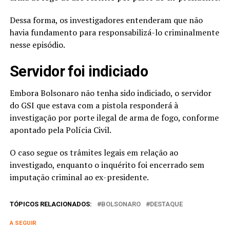
Dessa forma, os investigadores entenderam que não
havia fundamento para responsabilizá-lo criminalmente
nesse episódio.
Servidor foi indiciado
Embora Bolsonaro não tenha sido indiciado, o servidor
do GSI que estava com a pistola responderá à
investigação por porte ilegal de arma de fogo, conforme
apontado pela Polícia Civil.
O caso segue os trâmites legais em relação ao
investigado, enquanto o inquérito foi encerrado sem
imputação criminal ao ex-presidente.
TÓPICOS RELACIONADOS:
BOLSONARO
DESTAQUE
A SEGUIR