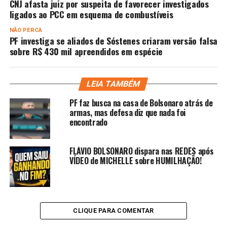
CNJ afasta juiz por suspeita de favorecer investigados
ligados ao PCC em esquema de combustíveis
NÃO PERCA
PF investiga se aliados de Sóstenes criaram versão falsa
sobre R$ 430 mil apreendidos em espécie
LEIA TAMBÉM
PF faz busca na casa de Bolsonaro atrás de
armas, mas defesa diz que nada foi
encontrado
FLÁVIO BOLSONARO dispara nas REDES após
VÍDEO de MICHELLE sobre HUMILHAÇÃO!
CLIQUE PARA COMENTAR