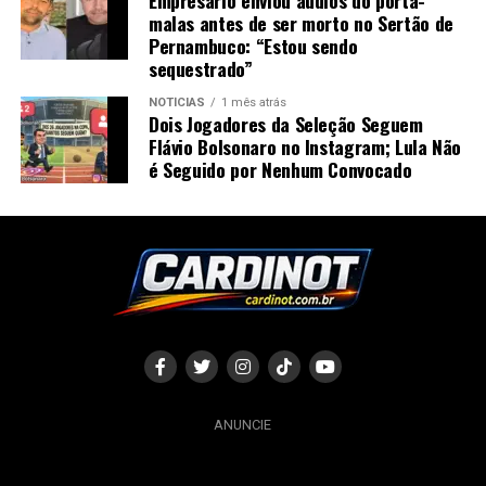
malas antes de ser morto no Sertão de
Pernambuco: “Estou sendo
sequestrado”
NOTÍCIAS
1 mês atrás
Dois Jogadores da Seleção Seguem
Flávio Bolsonaro no Instagram; Lula Não
é Seguido por Nenhum Convocado
ANUNCIE