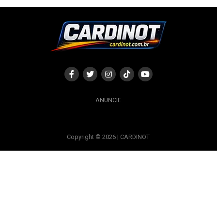
ANUNCIE
Copyright © 2026 | CARDINOT