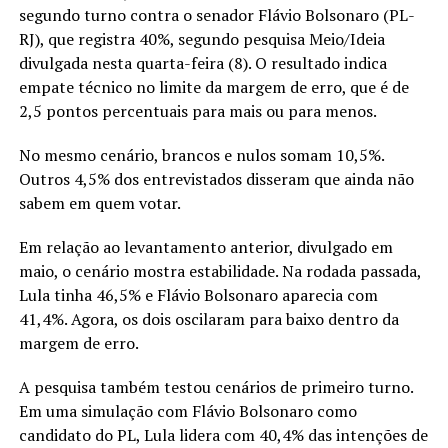
segundo turno contra o senador Flávio Bolsonaro (PL-
RJ), que registra 40%, segundo pesquisa Meio/Ideia
divulgada nesta quarta-feira (8). O resultado indica
empate técnico no limite da margem de erro, que é de
2,5 pontos percentuais para mais ou para menos.
No mesmo cenário, brancos e nulos somam 10,5%.
Outros 4,5% dos entrevistados disseram que ainda não
sabem em quem votar.
Em relação ao levantamento anterior, divulgado em
maio, o cenário mostra estabilidade. Na rodada passada,
Lula tinha 46,5% e Flávio Bolsonaro aparecia com
41,4%. Agora, os dois oscilaram para baixo dentro da
margem de erro.
A pesquisa também testou cenários de primeiro turno.
Em uma simulação com Flávio Bolsonaro como
candidato do PL, Lula lidera com 40,4% das intenções de