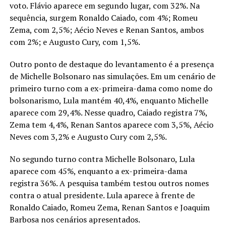
voto. Flávio aparece em segundo lugar, com 32%. Na
sequência, surgem Ronaldo Caiado, com 4%; Romeu
Zema, com 2,5%; Aécio Neves e Renan Santos, ambos
com 2%; e Augusto Cury, com 1,5%.
Outro ponto de destaque do levantamento é a presença
de Michelle Bolsonaro nas simulações. Em um cenário de
primeiro turno com a ex-primeira-dama como nome do
bolsonarismo, Lula mantém 40,4%, enquanto Michelle
aparece com 29,4%. Nesse quadro, Caiado registra 7%,
Zema tem 4,4%, Renan Santos aparece com 3,5%, Aécio
Neves com 3,2% e Augusto Cury com 2,5%.
No segundo turno contra Michelle Bolsonaro, Lula
aparece com 45%, enquanto a ex-primeira-dama
registra 36%. A pesquisa também testou outros nomes
contra o atual presidente. Lula aparece à frente de
Ronaldo Caiado, Romeu Zema, Renan Santos e Joaquim
Barbosa nos cenários apresentados.