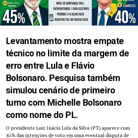
Levantamento mostra empate
técnico no limite da margem de
erro entre Lula e Flávio
Bolsonaro. Pesquisa também
simulou cenário de primeiro
turno com Michelle Bolsonaro
como nome do PL.
O presidente Luiz Inácio Lula da Silva (PT) aparece com
45% das intenções de voto em uma eventual disputa de