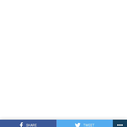
SHARE
TWEET