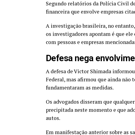
Segundo relatórios da Polícia Civil 
financeira que envolve empresas cit
A investigação brasileira, no entant
os investigadores apontam é que ele 
com pessoas e empresas mencionadas
Defesa nega envolvime
A defesa de Victor Shimada informou
Federal, mas afirmou que ainda não t
fundamentaram as medidas.
Os advogados disseram que qualquer 
precipitada neste momento e que adot
autos.
Em manifestação anterior sobre as s