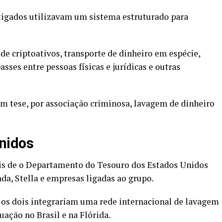
stigados utilizavam um sistema estruturado para
de criptoativos, transporte de dinheiro em espécie,
asses entre pessoas físicas e jurídicas e outras
m tese, por associação criminosa, lavagem de dinheiro
nidos
is de o Departamento do Tesouro dos Estados Unidos
da, Stella e empresas ligadas ao grupo.
os dois integrariam uma rede internacional de lavagem
ação no Brasil e na Flórida.