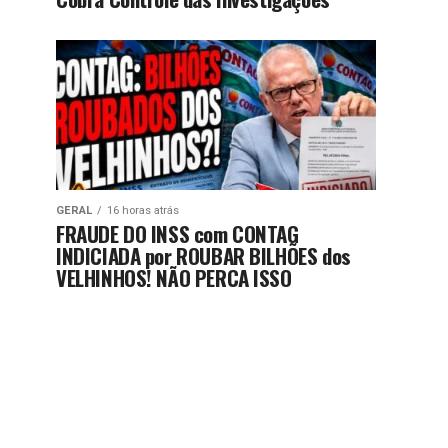
GERAL
16 horas atrás
FRAUDE DO INSS com CONTAG
INDICIADA por ROUBAR BILHÕES dos
VELHINHOS! NÃO PERCA ISSO