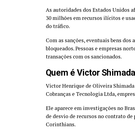
As autoridades dos Estados Unidos a
30 milhões em recursos ilícitos e usa
do tráfico.
Com as sanções, eventuais bens dos a
bloqueados. Pessoas e empresas nort
transações com os sancionados.
Quem é Victor Shimad
Victor Henrique de Oliveira Shimada 
Cobranças e Tecnologia Ltda, empre
Ele aparece em investigações no Brasi
de desvio de recursos no contrato de 
Corinthians.